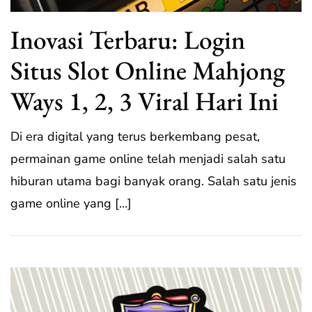
Inovasi Terbaru: Login
Situs Slot Online Mahjong
Ways 1, 2, 3 Viral Hari Ini
Di era digital yang terus berkembang pesat,
permainan game online telah menjadi salah satu
hiburan utama bagi banyak orang. Salah satu jenis
game online yang […]