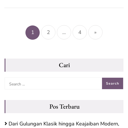
Paginasi
pos
1
2
…
4
»
Cari
Pos Terbaru
Dari Gulungan Klasik hingga Keajaiban Modern,