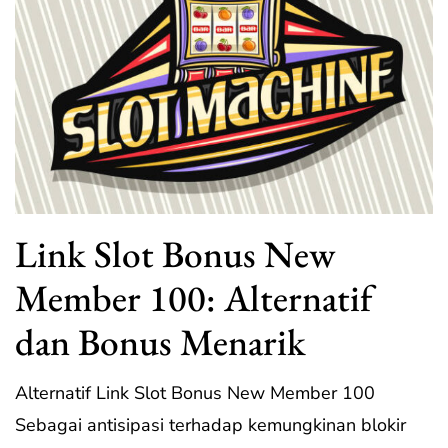
Link Slot Bonus New
Member 100: Alternatif
dan Bonus Menarik
Alternatif Link Slot Bonus New Member 100
Sebagai antisipasi terhadap kemungkinan blokir