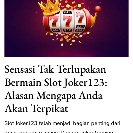
Sensasi Tak Terlupakan
Bermain Slot Joker123:
Alasan Mengapa Anda
Akan Terpikat
Slot Joker123 telah menjadi bagian penting dari
dunia perjudian online. Dengan Joker Gaming,