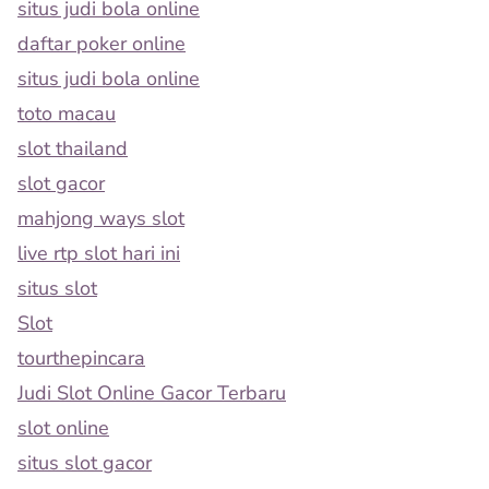
situs judi bola online
daftar poker online
situs judi bola online
toto macau
slot thailand
slot gacor
mahjong ways slot
live rtp slot hari ini
situs slot
Slot
tourthepincara
Judi Slot Online Gacor Terbaru
slot online
situs slot gacor