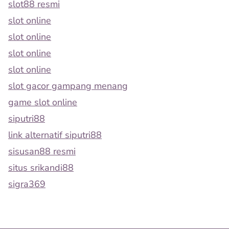
slot88 resmi
slot online
slot online
slot online
slot online
slot gacor gampang menang
game slot online
siputri88
link alternatif siputri88
sisusan88 resmi
situs srikandi88
sigra369