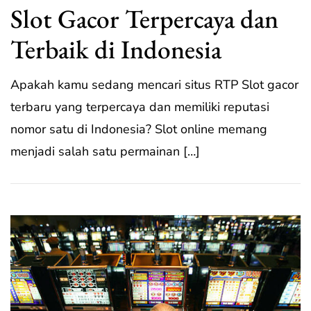
Slot Gacor Terpercaya dan
Terbaik di Indonesia
Apakah kamu sedang mencari situs RTP Slot gacor
terbaru yang terpercaya dan memiliki reputasi
nomor satu di Indonesia? Slot online memang
menjadi salah satu permainan […]