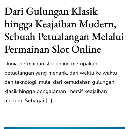
Dari Gulungan Klasik
hingga Keajaiban Modern,
Sebuah Petualangan Melalui
Permainan Slot Online
Dunia permainan slot online merupakan
petualangan yang menarik, dari waktu ke waktu
dan teknologi, mulai dari kemudahan gulungan
klasik hingga pengalaman imersif keajaiban
modern. Sebagai […]