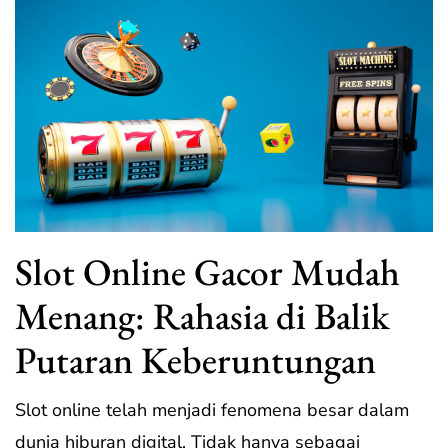
Slot Online Gacor Mudah
Menang: Rahasia di Balik
Putaran Keberuntungan
Slot online telah menjadi fenomena besar dalam
dunia hiburan digital. Tidak hanya sebagai