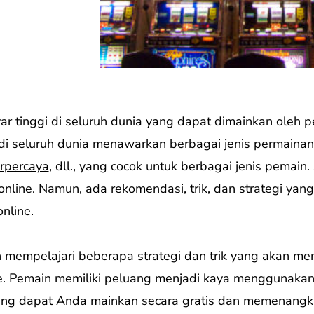
ar tinggi di seluruh dunia yang dapat dimainkan oleh
di seluruh dunia menawarkan berbagai jenis permainan 
erpercaya
, dll., yang cocok untuk berbagai jenis pemai
online. Namun, ada rekomendasi, trik, dan strategi yang
nline.
n mempelajari beberapa strategi dan trik yang akan 
ine. Pemain memiliki peluang menjadi kaya menggunaka
 yang dapat Anda mainkan secara gratis dan memenang