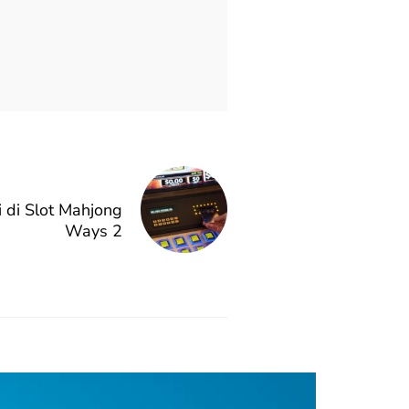
 di Slot Mahjong
Ways 2