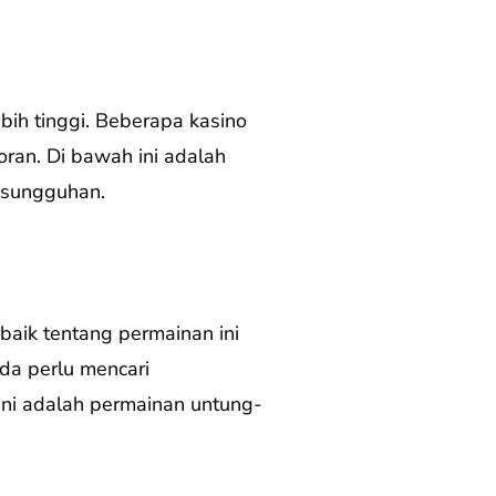
ih tinggi. Beberapa kasino
ran. Di bawah ini adalah
 sungguhan.
baik tentang permainan ini
da perlu mencari
ini adalah permainan untung-