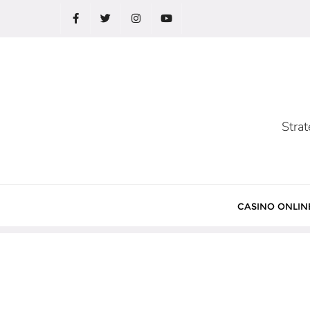
Skip
to
content
Stra
CASINO ONLIN