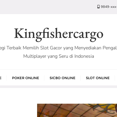
9849-xxx
Kingfishercargo
tegi Terbaik Memilih Slot Gacor yang Menyediakan Penga
Multiplayer yang Seru di Indonesia
E
POKER ONLINE
SICBO ONLINE
SLOT ONLINE