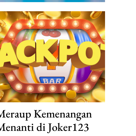
Meraup Kemenangan
Menanti di Joker123