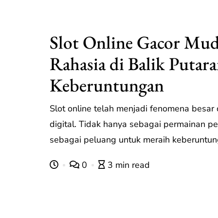
Slot Online Gacor Mu
Rahasia di Balik Putar
Keberuntungan
Slot online telah menjadi fenomena besar
digital. Tidak hanya sebagai permainan pen
sebagai peluang untuk meraih keberuntunga
0
3 min read