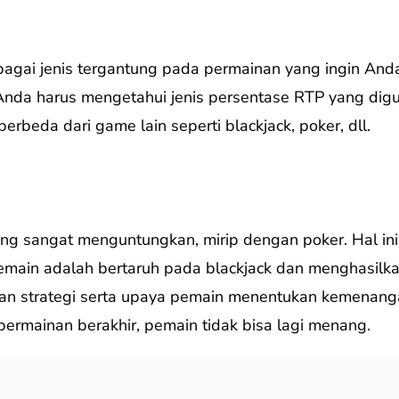
rbagai jenis tergantung pada permainan yang ingin An
. Anda harus mengetahui jenis persentase RTP yang dig
rbeda dari game lain seperti blackjack, poker, dll.
yang sangat menguntungkan, mirip dengan poker. Hal ini
 pemain adalah bertaruh pada blackjack dan menghasilk
 dan strategi serta upaya pemain menentukan kemenan
ermainan berakhir, pemain tidak bisa lagi menang.